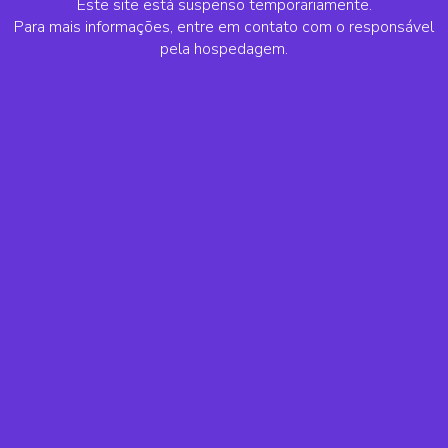
Este site está suspenso temporariamente.
Para mais informações, entre em contato com o responsável
pela hospedagem.