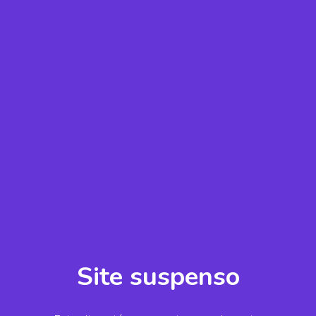
Site suspenso