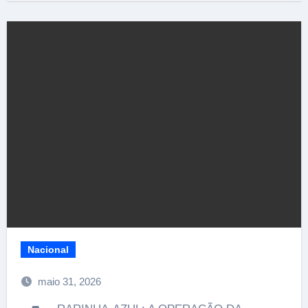
Nacional
maio 31, 2026