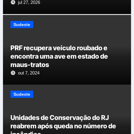
jul 27, 2026
Sudeste
PRF recupera veículo roubado e
encontra uma ave em estado de
maus-tratos
out 7, 2024
Sudeste
Unidades de Conservação do RJ
reabrem após queda no número de