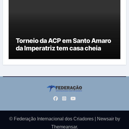
Torneio da ACP em Santo Amaro
da Imperatriz tem casa cheia
© Federação Internacional dos Criadores
|
Newsair
by
Themeansar
.