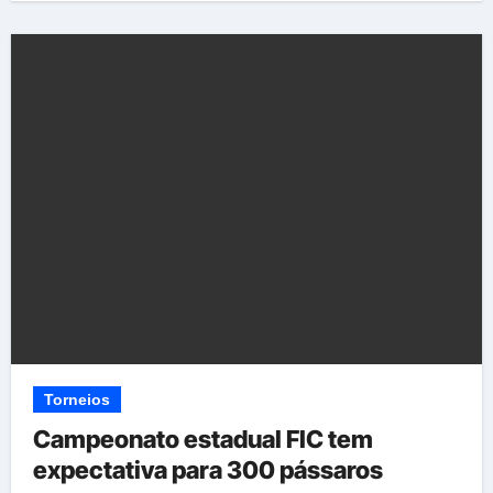
Torneios
Campeonato estadual FIC tem
expectativa para 300 pássaros