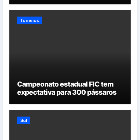
Torneios
Campeonato estadual FIC tem
expectativa para 300 pássaros
Sul