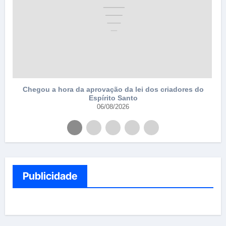
Chegou a hora da aprovação da lei dos criadores do
Espírito Santo
06/08/2026
Publicidade