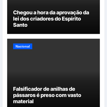
Chegou a hora da aprovação da
lei dos criadores do Espírito
Santo
Nacional
Falsificador de anilhas de
pássaros é preso com vasto
material