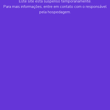
Este site está suspenso temporariamente.
Para mais informações, entre em contato com o responsável
pela hospedagem.