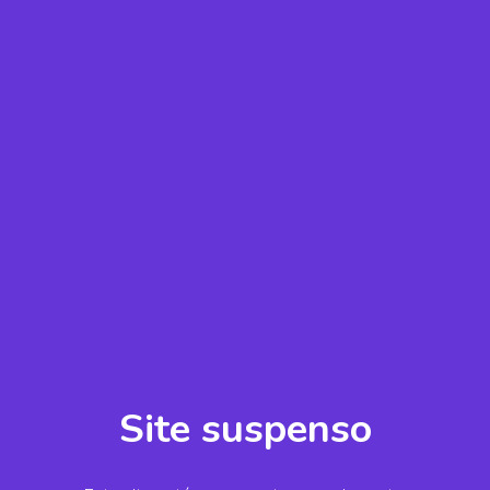
Site suspenso