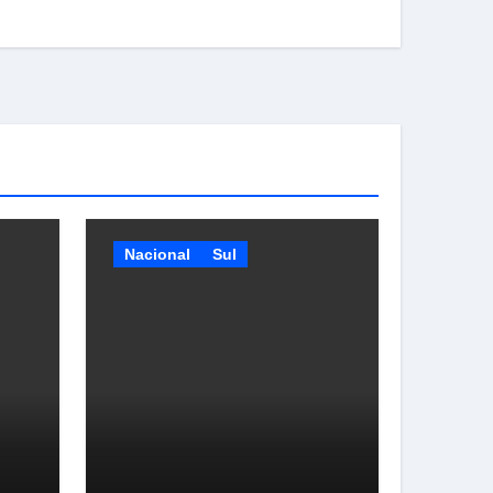
Nacional
Sul