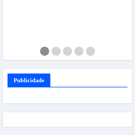
Publicidade