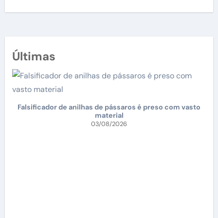
Últimas
Falsificador de anilhas de pássaros é preso com vasto
material
03/08/2026