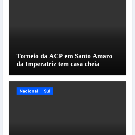
Torneio da ACP em Santo Amaro
da Imperatriz tem casa cheia
Nacional
Sul