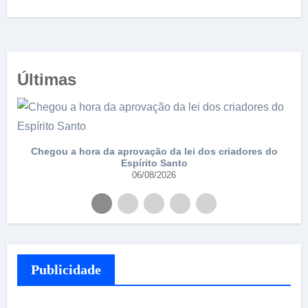
Últimas
e
Chegou a hora da aprovação da lei dos criadores do
Espírito Santo
06/08/2026
Publicidade