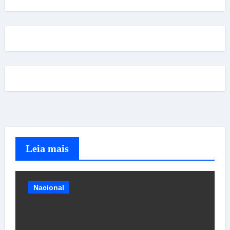
Leia mais
Nacional