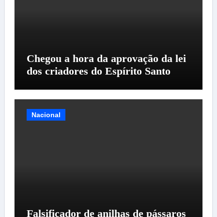
Chegou a hora da aprovação da lei
dos criadores do Espírito Santo
Nacional
Falsificador de anilhas de pássaros