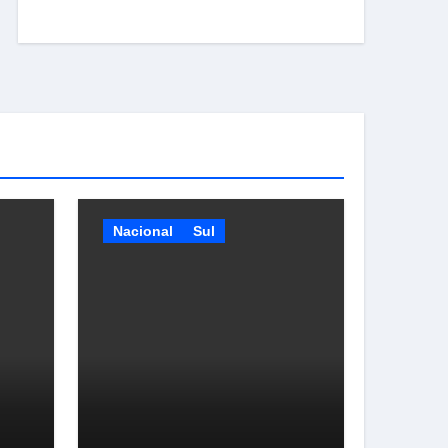
Nacional
Sul