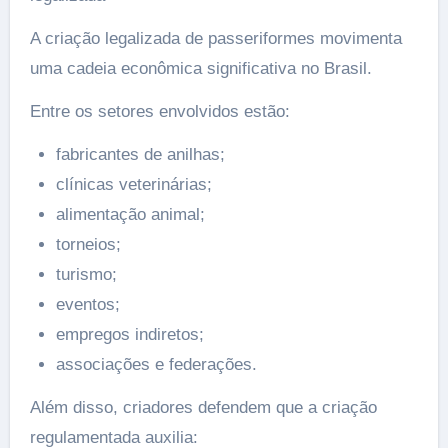
A criação legalizada de passeriformes movimenta
uma cadeia econômica significativa no Brasil.
Entre os setores envolvidos estão:
fabricantes de anilhas;
clínicas veterinárias;
alimentação animal;
torneios;
turismo;
eventos;
empregos indiretos;
associações e federações.
Além disso, criadores defendem que a criação
regulamentada auxilia: