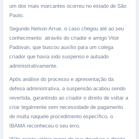
um dos mais marcantes ocorreu no estado de São
Paulo.
Segundo Nelson Arrue, o caso chegou até ao seu
conhecimento através do criador e amigo Vitor
Padovan, que buscou auxílio para um colega
criador que havia sido suspenso e autuado
administrativamente.
Após análise do processo e apresentação da
defesa administrativa, a suspensão acabou sendo
revertida, garantindo ao criador o direito de voltar a
criar legalmente sem necessidade de pagamento
de multa naquele procedimento específico, o
IBAMA reconheceu o seu erro.