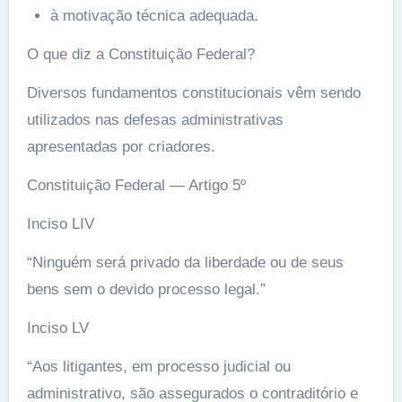
à motivação técnica adequada.
O que diz a Constituição Federal?
Diversos fundamentos constitucionais vêm sendo
utilizados nas defesas administrativas
apresentadas por criadores.
Constituição Federal — Artigo 5º
Inciso LIV
“Ninguém será privado da liberdade ou de seus
bens sem o devido processo legal.”
Inciso LV
“Aos litigantes, em processo judicial ou
administrativo, são assegurados o contraditório e