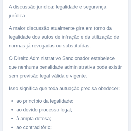
A discussão jurídica: legalidade e segurança
jurídica
A maior discussão atualmente gira em torno da
legalidade dos autos de infração e da utilização de
normas já revogadas ou substituídas.
O Direito Administrativo Sancionador estabelece
que nenhuma penalidade administrativa pode existir
sem previsão legal válida e vigente.
Isso significa que toda autuação precisa obedecer:
ao princípio da legalidade;
ao devido processo legal;
à ampla defesa;
ao contraditório;