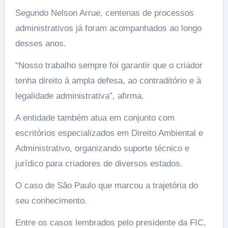
Segundo Nelson Arrue, centenas de processos
administrativos já foram acompanhados ao longo
desses anos.
“Nosso trabalho sempre foi garantir que o criador
tenha direito à ampla defesa, ao contraditório e à
legalidade administrativa”, afirma.
A entidade também atua em conjunto com
escritórios especializados em Direito Ambiental e
Administrativo, organizando suporte técnico e
jurídico para criadores de diversos estados.
O caso de São Paulo que marcou a trajetória do
seu conhecimento.
Entre os casos lembrados pelo presidente da FIC,