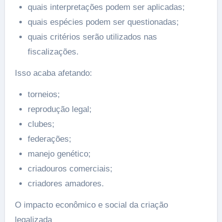
quais interpretações podem ser aplicadas;
quais espécies podem ser questionadas;
quais critérios serão utilizados nas
fiscalizações.
Isso acaba afetando:
torneios;
reprodução legal;
clubes;
federações;
manejo genético;
criadouros comerciais;
criadores amadores.
O impacto econômico e social da criação
legalizada