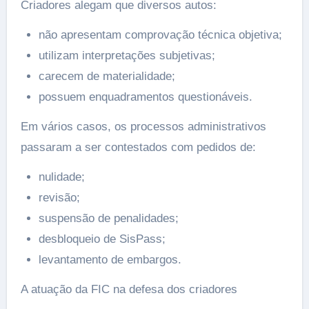
Criadores alegam que diversos autos:
não apresentam comprovação técnica objetiva;
utilizam interpretações subjetivas;
carecem de materialidade;
possuem enquadramentos questionáveis.
Em vários casos, os processos administrativos
passaram a ser contestados com pedidos de:
nulidade;
revisão;
suspensão de penalidades;
desbloqueio de SisPass;
levantamento de embargos.
A atuação da FIC na defesa dos criadores