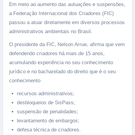
Em meio ao aumento das autuações e suspensões,
a Federação Internacional dos Criadores (FIC)
passou a atuar diretamente em diversos processos
administrativos ambientais no Brasil.
O presidente da FIC, Nelson Arrue, afirma que vem
defendendo criadores há mais de 15 anos,
acumulando experiência no seu conhecimento
jurídico e no bacharelado do direito que é o seu
conhecimento
recursos administrativos;
desbloqueios de SisPass;
suspensão de penalidades;
levantamento de embargos;
defesa técnica de criadores.