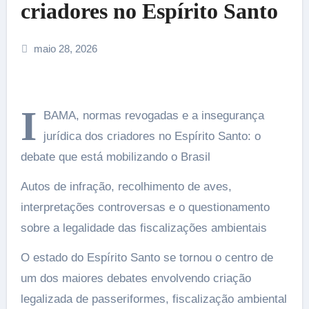
criadores no Espírito Santo
maio 28, 2026
I
BAMA, normas revogadas e a insegurança
jurídica dos criadores no Espírito Santo: o
debate que está mobilizando o Brasil
Autos de infração, recolhimento de aves,
interpretações controversas e o questionamento
sobre a legalidade das fiscalizações ambientais
O estado do Espírito Santo se tornou o centro de
um dos maiores debates envolvendo criação
legalizada de passeriformes, fiscalização ambiental