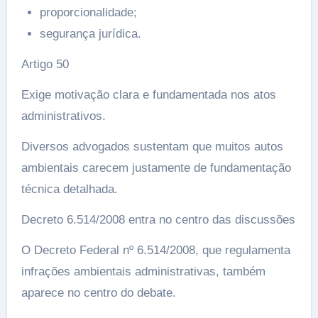
proporcionalidade;
segurança jurídica.
Artigo 50
Exige motivação clara e fundamentada nos atos
administrativos.
Diversos advogados sustentam que muitos autos
ambientais carecem justamente de fundamentação
técnica detalhada.
Decreto 6.514/2008 entra no centro das discussões
O Decreto Federal nº 6.514/2008, que regulamenta
infrações ambientais administrativas, também
aparece no centro do debate.