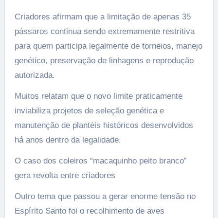
Criadores afirmam que a limitação de apenas 35
pássaros continua sendo extremamente restritiva
para quem participa legalmente de torneios, manejo
genético, preservação de linhagens e reprodução
autorizada.
Muitos relatam que o novo limite praticamente
inviabiliza projetos de seleção genética e
manutenção de plantéis históricos desenvolvidos
há anos dentro da legalidade.
O caso dos coleiros “macaquinho peito branco”
gera revolta entre criadores
Outro tema que passou a gerar enorme tensão no
Espírito Santo foi o recolhimento de aves