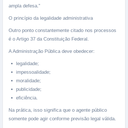
ampla defesa.”
O princípio da legalidade administrativa
Outro ponto constantemente citado nos processos
é o Artigo 37 da Constituição Federal.
A Administração Pública deve obedecer:
legalidade;
impessoalidade;
moralidade;
publicidade;
eficiência.
Na prática, isso significa que o agente público
somente pode agir conforme previsão legal válida.