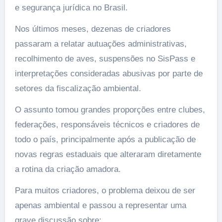
e segurança jurídica no Brasil.
Nos últimos meses, dezenas de criadores
passaram a relatar autuações administrativas,
recolhimento de aves, suspensões no SisPass e
interpretações consideradas abusivas por parte de
setores da fiscalização ambiental.
O assunto tomou grandes proporções entre clubes,
federações, responsáveis técnicos e criadores de
todo o país, principalmente após a publicação de
novas regras estaduais que alteraram diretamente
a rotina da criação amadora.
Para muitos criadores, o problema deixou de ser
apenas ambiental e passou a representar uma
grave discussão sobre: