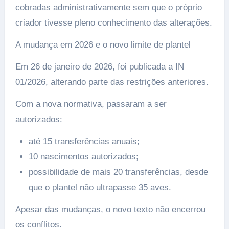
cobradas administrativamente sem que o próprio
criador tivesse pleno conhecimento das alterações.
A mudança em 2026 e o novo limite de plantel
Em 26 de janeiro de 2026, foi publicada a IN
01/2026, alterando parte das restrições anteriores.
Com a nova normativa, passaram a ser
autorizados:
até 15 transferências anuais;
10 nascimentos autorizados;
possibilidade de mais 20 transferências, desde
que o plantel não ultrapasse 35 aves.
Apesar das mudanças, o novo texto não encerrou
os conflitos.