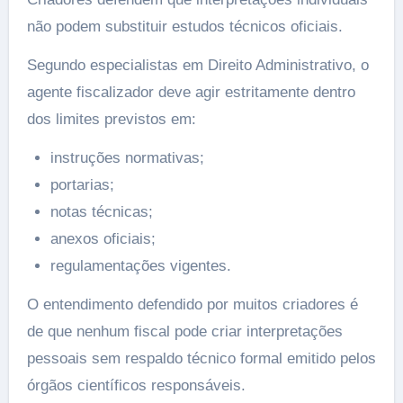
não podem substituir estudos técnicos oficiais.
Segundo especialistas em Direito Administrativo, o
agente fiscalizador deve agir estritamente dentro
dos limites previstos em:
instruções normativas;
portarias;
notas técnicas;
anexos oficiais;
regulamentações vigentes.
O entendimento defendido por muitos criadores é
de que nenhum fiscal pode criar interpretações
pessoais sem respaldo técnico formal emitido pelos
órgãos científicos responsáveis.