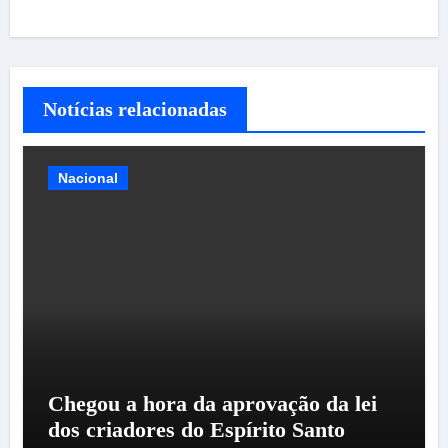
Notícias relacionadas
Nacional
Chegou a hora da aprovação da lei
dos criadores do Espírito Santo