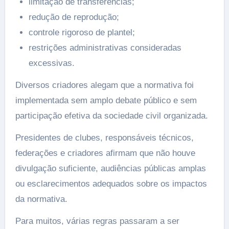
limitação de transferências;
redução de reprodução;
controle rigoroso de plantel;
restrições administrativas consideradas
excessivas.
Diversos criadores alegam que a normativa foi
implementada sem amplo debate público e sem
participação efetiva da sociedade civil organizada.
Presidentes de clubes, responsáveis técnicos,
federações e criadores afirmam que não houve
divulgação suficiente, audiências públicas amplas
ou esclarecimentos adequados sobre os impactos
da normativa.
Para muitos, várias regras passaram a ser