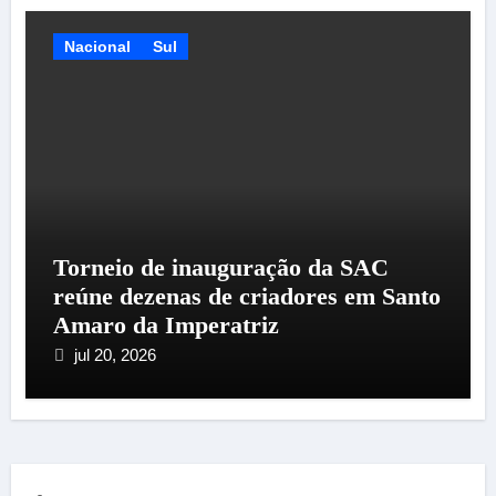
Nacional
Sul
Torneio de inauguração da SAC
reúne dezenas de criadores em Santo
Amaro da Imperatriz
jul 20, 2026