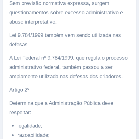
Sem previsão normativa expressa, surgem
questionamentos sobre excesso administrativo e
abuso interpretativo.
Lei 9.784/1999 também vem sendo utilizada nas
defesas
A Lei Federal nº 9.784/1999, que regula o processo
administrativo federal, também passou a ser
amplamente utilizada nas defesas dos criadores.
Artigo 2º
Determina que a Administração Pública deve
respeitar:
legalidade;
razoabilidade;