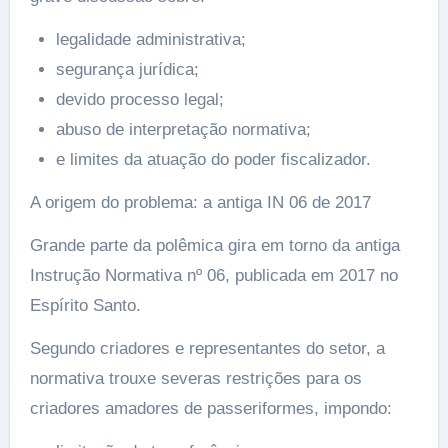
legalidade administrativa;
segurança jurídica;
devido processo legal;
abuso de interpretação normativa;
e limites da atuação do poder fiscalizador.
A origem do problema: a antiga IN 06 de 2017
Grande parte da polêmica gira em torno da antiga
Instrução Normativa nº 06, publicada em 2017 no
Espírito Santo.
Segundo criadores e representantes do setor, a
normativa trouxe severas restrições para os
criadores amadores de passeriformes, impondo: