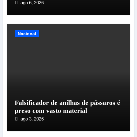
ago 6, 2026
Nacional
Falsificador de anilhas de pássaros é
preso com vasto material
ago 3, 2026