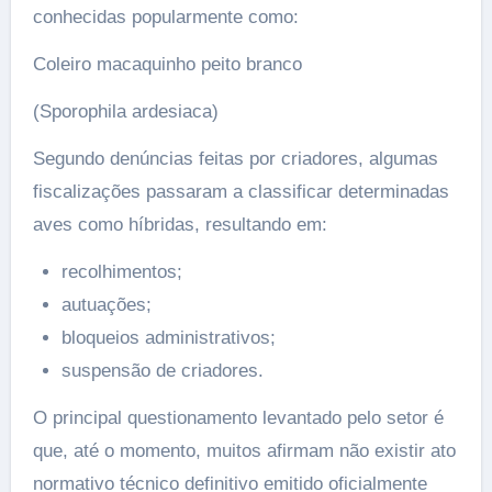
conhecidas popularmente como:
Coleiro macaquinho peito branco
(Sporophila ardesiaca)
Segundo denúncias feitas por criadores, algumas
fiscalizações passaram a classificar determinadas
aves como híbridas, resultando em:
recolhimentos;
autuações;
bloqueios administrativos;
suspensão de criadores.
O principal questionamento levantado pelo setor é
que, até o momento, muitos afirmam não existir ato
normativo técnico definitivo emitido oficialmente