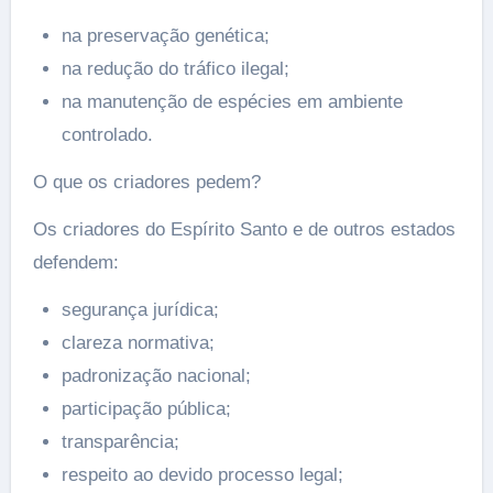
na preservação genética;
na redução do tráfico ilegal;
na manutenção de espécies em ambiente
controlado.
O que os criadores pedem?
Os criadores do Espírito Santo e de outros estados
defendem:
segurança jurídica;
clareza normativa;
padronização nacional;
participação pública;
transparência;
respeito ao devido processo legal;