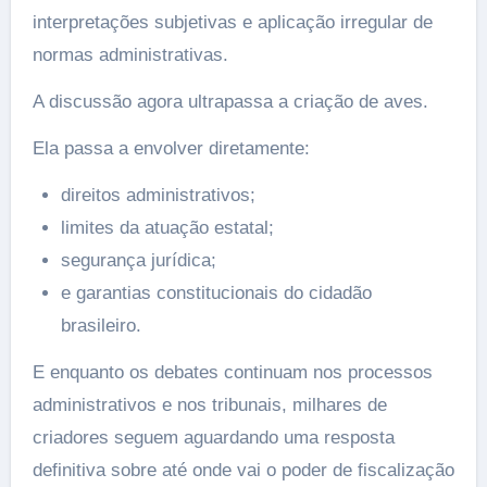
interpretações subjetivas e aplicação irregular de
normas administrativas.
A discussão agora ultrapassa a criação de aves.
Ela passa a envolver diretamente:
direitos administrativos;
limites da atuação estatal;
segurança jurídica;
e garantias constitucionais do cidadão
brasileiro.
E enquanto os debates continuam nos processos
administrativos e nos tribunais, milhares de
criadores seguem aguardando uma resposta
definitiva sobre até onde vai o poder de fiscalização