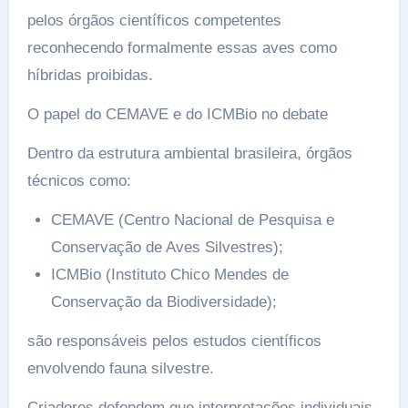
pelos órgãos científicos competentes
reconhecendo formalmente essas aves como
híbridas proibidas.
O papel do CEMAVE e do ICMBio no debate
Dentro da estrutura ambiental brasileira, órgãos
técnicos como:
CEMAVE (Centro Nacional de Pesquisa e
Conservação de Aves Silvestres);
ICMBio (Instituto Chico Mendes de
Conservação da Biodiversidade);
são responsáveis pelos estudos científicos
envolvendo fauna silvestre.
Criadores defendem que interpretações individuais