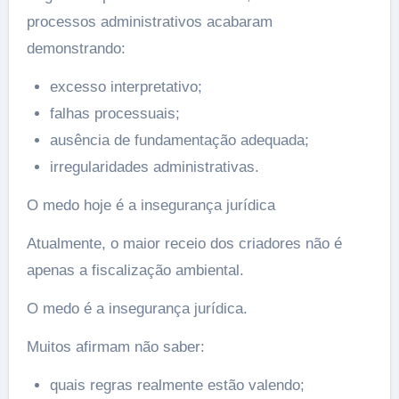
processos administrativos acabaram
demonstrando:
excesso interpretativo;
falhas processuais;
ausência de fundamentação adequada;
irregularidades administrativas.
O medo hoje é a insegurança jurídica
Atualmente, o maior receio dos criadores não é
apenas a fiscalização ambiental.
O medo é a insegurança jurídica.
Muitos afirmam não saber:
quais regras realmente estão valendo;