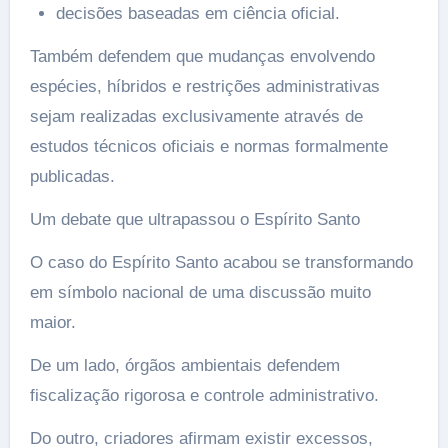
decisões baseadas em ciência oficial.
Também defendem que mudanças envolvendo
espécies, híbridos e restrições administrativas
sejam realizadas exclusivamente através de
estudos técnicos oficiais e normas formalmente
publicadas.
Um debate que ultrapassou o Espírito Santo
O caso do Espírito Santo acabou se transformando
em símbolo nacional de uma discussão muito
maior.
De um lado, órgãos ambientais defendem
fiscalização rigorosa e controle administrativo.
Do outro, criadores afirmam existir excessos,