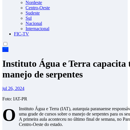
Nordeste
Centro-Oeste
Sudeste
Sul
Nacional
Internacional
FIC-TV
Sul
Instituto Água e Terra capacita 
manejo de serpentes
jul 26, 2024
Foto: IAT-PR
O
Instituto Água e Terra (IAT), autarquia paranaense responsá
uma grade de cursos sobre o manejo de serpentes para os seu
A primeira aula aconteceu no último final de semana, no P
Centro-Oeste do estado.