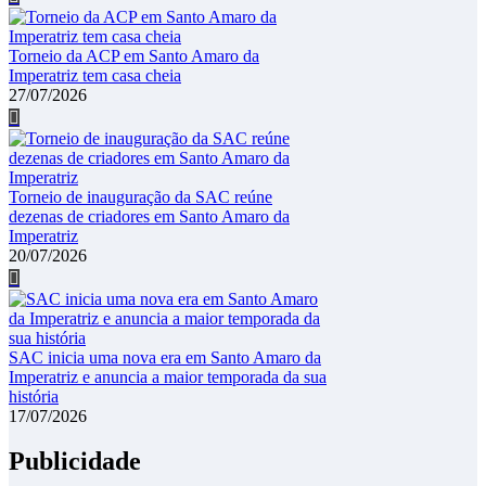
Torneio da ACP em Santo Amaro da
Imperatriz tem casa cheia
27/07/2026
Torneio de inauguração da SAC reúne
dezenas de criadores em Santo Amaro da
Imperatriz
20/07/2026
SAC inicia uma nova era em Santo Amaro da
Imperatriz e anuncia a maior temporada da sua
história
17/07/2026
Publicidade