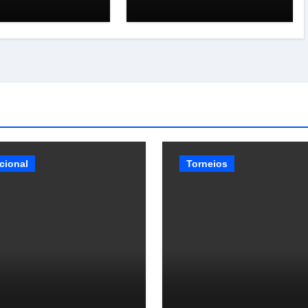
cional
Torneios