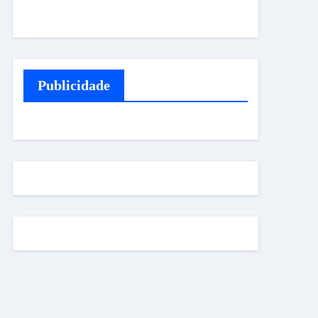
Publicidade