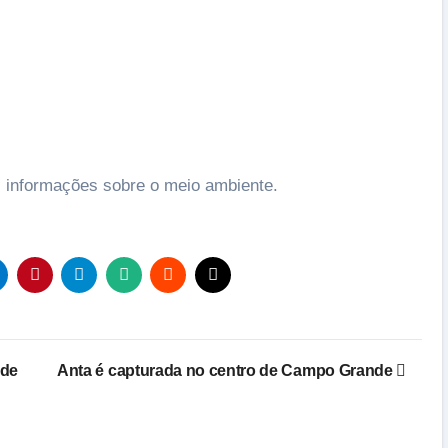
 informações sobre o meio ambiente.
 de
Anta é capturada no centro de Campo Grande