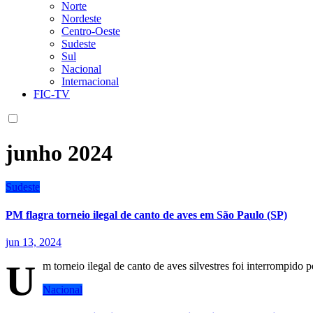
Norte
Nordeste
Centro-Oeste
Sudeste
Sul
Nacional
Internacional
FIC-TV
junho 2024
Sudeste
PM flagra torneio ilegal de canto de aves em São Paulo (SP)
jun 13, 2024
U
m torneio ilegal de canto de aves silvestres foi interrompido 
Nacional