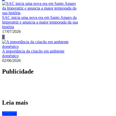
SAC inicia uma nova era em Santo Amaro da
Imperatriz e anuncia a maior temporada da sua
história
17/07/2026
A importância da criação em ambiente
doméstico
02/06/2026
Publicidade
Leia mais
Nacional