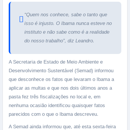
“Quem nos conhece, sabe o tanto que
isso é injusto. O Ibama nunca esteve no
instituto e não sabe como é a realidade
do nosso trabalho”, diz Leandro.
A Secretaria de Estado de Meio Ambiente e
Desenvolvimento Sustentável (Semad) informou
que desconhece os fatos que levaram o Ibama a
aplicar as multas e que nos dois últimos anos a
pasta fez três fiscalizações no local e, em
nenhuma ocasião identificou quaisquer fatos
parecidos com o que o Ibama descreveu.
A Semad ainda informou que, até esta sexta-feira