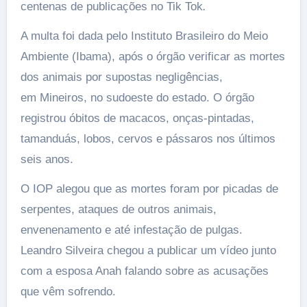
centenas de publicações no Tik Tok
.
A multa foi dada pelo Instituto Brasileiro do Meio
Ambiente (Ibama), após o órgão verificar as mortes
dos animais por supostas negligências,
em Mineiros, no sudoeste do estado. O órgão
registrou óbitos de macacos, onças-pintadas,
tamanduás, lobos, cervos e pássaros nos últimos
seis anos.
O IOP alegou que as mortes foram por picadas de
serpentes, ataques de outros animais,
envenenamento e até infestação de pulgas.
Leandro Silveira chegou a publicar um vídeo junto
com a esposa Anah falando sobre as acusações
que vêm sofrendo.