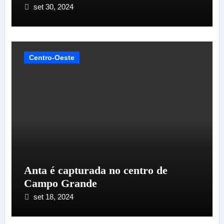
set 30, 2024
Centro-Oeste
Anta é capturada no centro de
Campo Grande
set 18, 2024