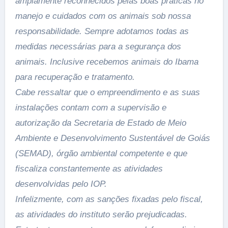
amplamente reconhecidos pelas boas práticas no
manejo e cuidados com os animais sob nossa
responsabilidade. Sempre adotamos todas as
medidas necessárias para a segurança dos
animais. Inclusive recebemos animais do Ibama
para recuperação e tratamento.
Cabe ressaltar que o empreendimento e as suas
instalações contam com a supervisão e
autorização da Secretaria de Estado de Meio
Ambiente e Desenvolvimento Sustentável de Goiás
(SEMAD), órgão ambiental competente e que
fiscaliza constantemente as atividades
desenvolvidas pelo IOP.
Infelizmente, com as sanções fixadas pelo fiscal,
as atividades do instituto serão prejudicadas.