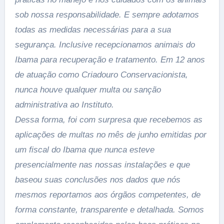
sob nossa responsabilidade. E sempre adotamos
todas as medidas necessárias para a sua
segurança. Inclusive recepcionamos animais do
Ibama para recuperação e tratamento. Em 12 anos
de atuação como Criadouro Conservacionista,
nunca houve qualquer multa ou sanção
administrativa ao Instituto.
Dessa forma, foi com surpresa que recebemos as
aplicações de multas no mês de junho emitidas por
um fiscal do Ibama que nunca esteve
presencialmente nas nossas instalações e que
baseou suas conclusões nos dados que nós
mesmos reportamos aos órgãos competentes, de
forma constante, transparente e detalhada. Somos