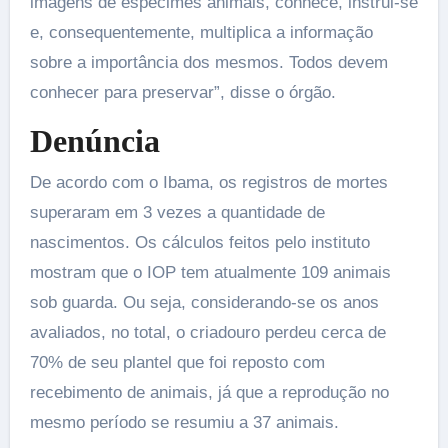
imagens de espécimes animais, conhece, instrui-se
e, consequentemente, multiplica a informação
sobre a importância dos mesmos. Todos devem
conhecer para preservar”, disse o órgão.
Denúncia
De acordo com o Ibama, os registros de mortes
superaram em 3 vezes a quantidade de
nascimentos. Os cálculos feitos pelo instituto
mostram que o IOP tem atualmente 109 animais
sob guarda. Ou seja, considerando-se os anos
avaliados, no total, o criadouro perdeu cerca de
70% de seu plantel que foi reposto com
recebimento de animais, já que a reprodução no
mesmo período se resumiu a 37 animais.