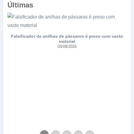
Últimas
Falsificador de anilhas de pássaros é preso com vasto
material
03/08/2026