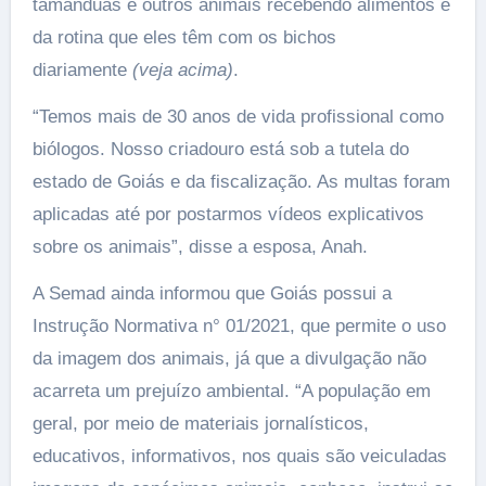
tamanduás e outros animais recebendo alimentos e
da rotina que eles têm com os bichos
diariamente
(veja acima)
.
“Temos mais de 30 anos de vida profissional como
biólogos. Nosso criadouro está sob a tutela do
estado de Goiás e da fiscalização. As multas foram
aplicadas até por postarmos vídeos explicativos
sobre os animais”, disse a esposa, Anah.
A Semad ainda informou que Goiás possui a
Instrução Normativa n° 01/2021, que permite o uso
da imagem dos animais, já que a divulgação não
acarreta um prejuízo ambiental. “A população em
geral, por meio de materiais jornalísticos,
educativos, informativos, nos quais são veiculadas