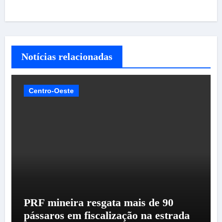
Notícias relacionadas
Centro-Oeste
PRF mineira resgata mais de 90
pássaros em fiscalização na estrada