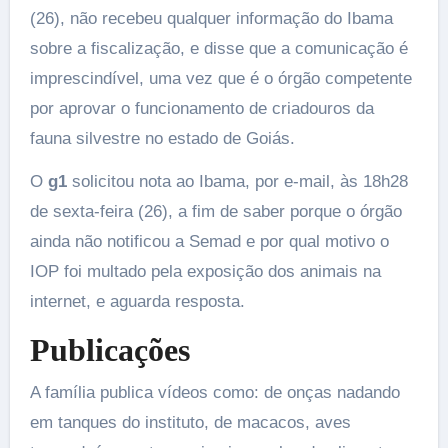
(26), não recebeu qualquer informação do Ibama
sobre a fiscalização, e disse que a comunicação é
imprescindível, uma vez que é o órgão competente
por aprovar o funcionamento de criadouros da
fauna silvestre no estado de Goiás.
O
g1
solicitou nota ao Ibama, por e-mail, às 18h28
de sexta-feira (26), a fim de saber porque o órgão
ainda não notificou a Semad e por qual motivo o
IOP foi multado pela exposição dos animais na
internet, e aguarda resposta.
Publicações
A família publica vídeos como: de onças nadando
em tanques do instituto, de macacos, aves