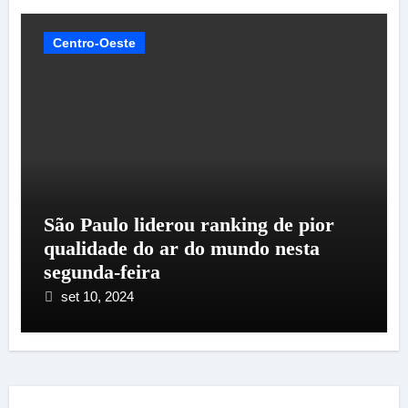
Centro-Oeste
São Paulo liderou ranking de pior
qualidade do ar do mundo nesta
segunda-feira
set 10, 2024