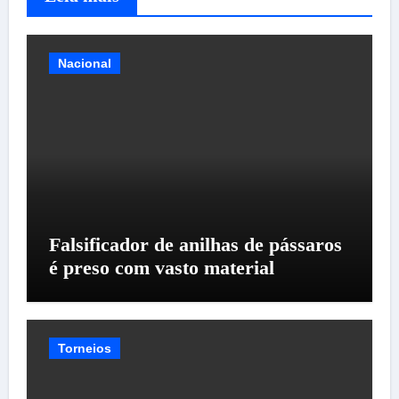
Nacional
Falsificador de anilhas de pássaros
é preso com vasto material
Torneios