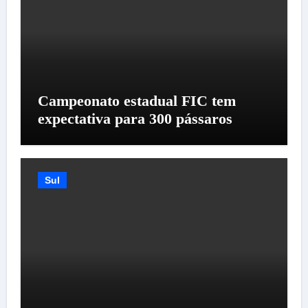
Campeonato estadual FIC tem
expectativa para 300 pássaros
Sul