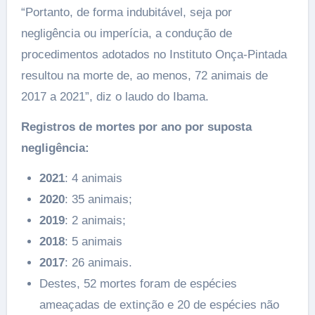
“Portanto, de forma indubitável, seja por
negligência ou imperícia, a condução de
procedimentos adotados no Instituto Onça-Pintada
resultou na morte de, ao menos, 72 animais de
2017 a 2021”, diz o laudo do Ibama.
Registros de mortes por ano por suposta
negligência:
2021
: 4 animais
2020
: 35 animais;
2019
: 2 animais;
2018
: 5 animais
2017
: 26 animais.
Destes, 52 mortes foram de espécies
ameaçadas de extinção e 20 de espécies não