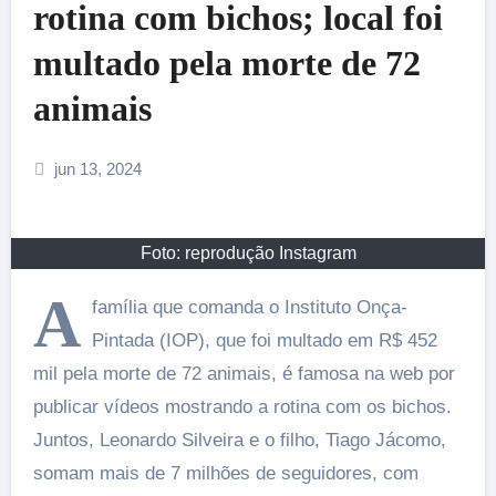
rotina com bichos; local foi
multado pela morte de 72
animais
jun 13, 2024
Foto: reprodução Instagram
A
família que comanda o Instituto Onça-
Pintada (IOP), que foi multado em R$ 452
mil pela morte de 72 animais, é famosa na web por
publicar vídeos mostrando a rotina com os bichos.
Juntos, Leonardo Silveira e o filho, Tiago Jácomo,
somam mais de 7 milhões de seguidores, com