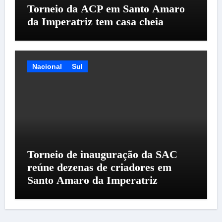
Torneio da ACP em Santo Amaro
da Imperatriz tem casa cheia
Nacional
Sul
Torneio de inauguração da SAC
reúne dezenas de criadores em
Santo Amaro da Imperatriz