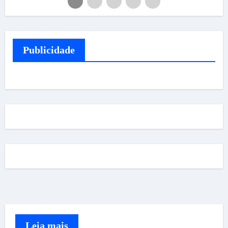
Publicidade
Leia mais