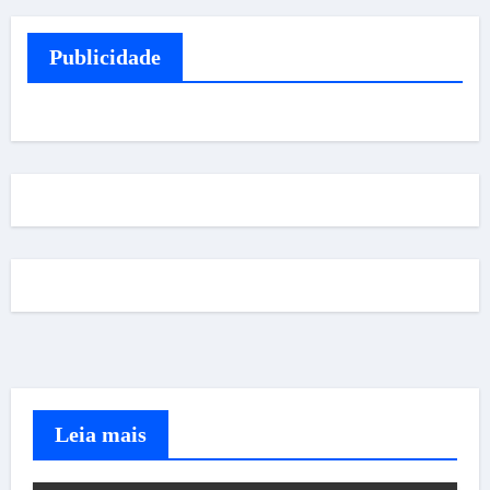
Publicidade
Leia mais