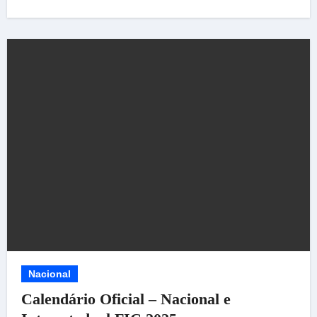
Nacional
Calendário Oficial – Nacional e