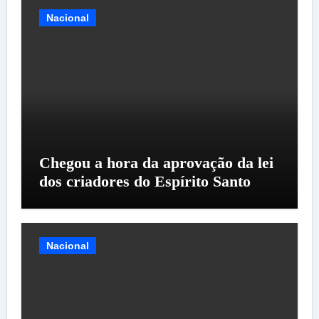
Nacional
Chegou a hora da aprovação da lei
dos criadores do Espírito Santo
Nacional