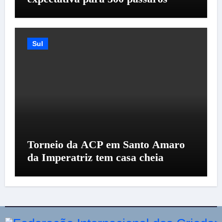
Sul
Torneio da ACP em Santo Amaro
da Imperatriz tem casa cheia