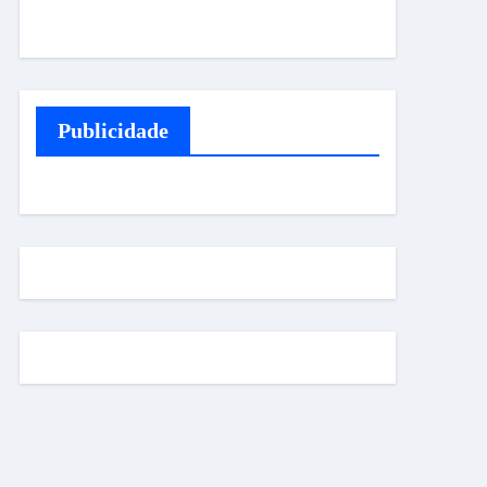
Publicidade