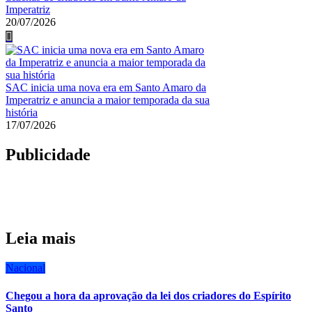
Imperatriz
20/07/2026
SAC inicia uma nova era em Santo Amaro da
Imperatriz e anuncia a maior temporada da sua
história
17/07/2026
Publicidade
Leia mais
Nacional
Chegou a hora da aprovação da lei dos criadores do Espírito
Santo