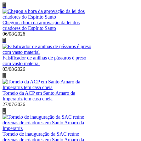
de
posts
Chegou a hora da aprovação da lei dos
criadores do Espírito Santo
06/08/2026
Falsificador de anilhas de pássaros é preso
com vasto material
03/08/2026
Torneio da ACP em Santo Amaro da
Imperatriz tem casa cheia
27/07/2026
Torneio de inauguração da SAC reúne
dezenas de criadores em Santo Amaro da