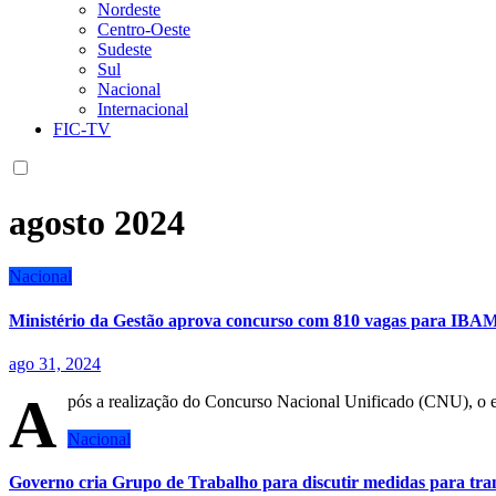
Nordeste
Centro-Oeste
Sudeste
Sul
Nacional
Internacional
FIC-TV
agosto 2024
Nacional
Ministério da Gestão aprova concurso com 810 vagas para IB
ago 31, 2024
A
pós a realização do Concurso Nacional Unificado (CNU), o 
Nacional
Governo cria Grupo de Trabalho para discutir medidas para tran