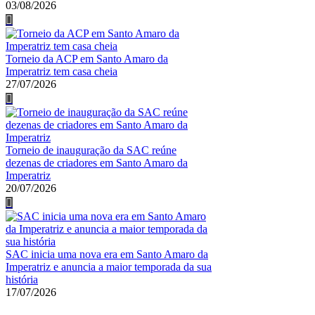
03/08/2026
Torneio da ACP em Santo Amaro da
Imperatriz tem casa cheia
27/07/2026
Torneio de inauguração da SAC reúne
dezenas de criadores em Santo Amaro da
Imperatriz
20/07/2026
SAC inicia uma nova era em Santo Amaro da
Imperatriz e anuncia a maior temporada da sua
história
17/07/2026