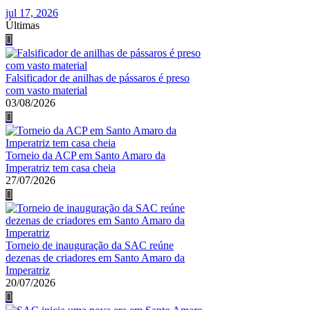
jul 17, 2026
Últimas
Falsificador de anilhas de pássaros é preso
com vasto material
03/08/2026
Torneio da ACP em Santo Amaro da
Imperatriz tem casa cheia
27/07/2026
Torneio de inauguração da SAC reúne
dezenas de criadores em Santo Amaro da
Imperatriz
20/07/2026