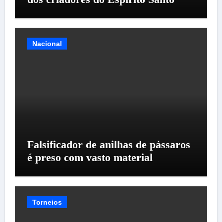
Nacional
Falsificador de anilhas de pássaros
é preso com vasto material
Torneios