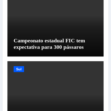
Campeonato estadual FIC tem
expectativa para 300 pássaros
Sul