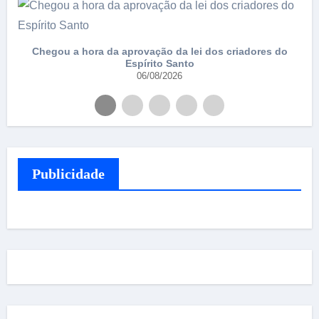
e
Chegou a hora da aprovação da lei dos criadores do
Espírito Santo
06/08/2026
Publicidade