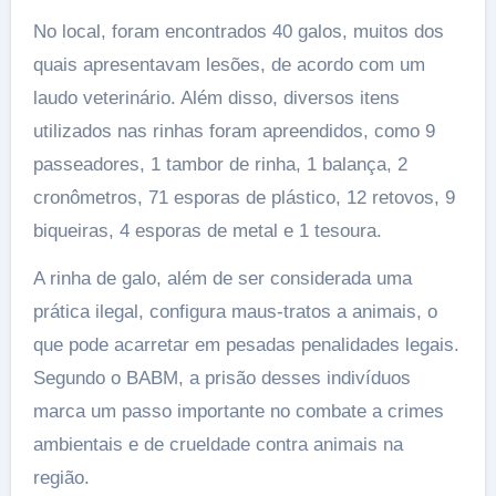
No local, foram encontrados 40 galos, muitos dos
quais apresentavam lesões, de acordo com um
laudo veterinário. Além disso, diversos itens
utilizados nas rinhas foram apreendidos, como 9
passeadores, 1 tambor de rinha, 1 balança, 2
cronômetros, 71 esporas de plástico, 12 retovos, 9
biqueiras, 4 esporas de metal e 1 tesoura.
A rinha de galo, além de ser considerada uma
prática ilegal, configura maus-tratos a animais, o
que pode acarretar em pesadas penalidades legais.
Segundo o BABM, a prisão desses indivíduos
marca um passo importante no combate a crimes
ambientais e de crueldade contra animais na
região.