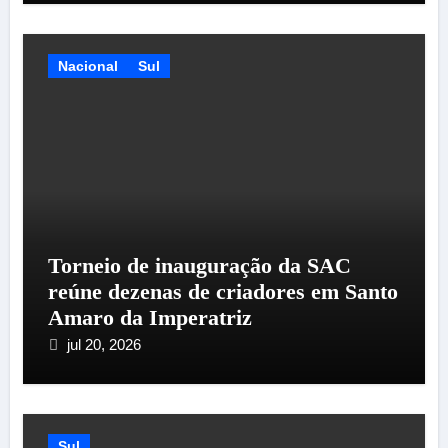
Nacional
Sul
Torneio de inauguração da SAC
reúne dezenas de criadores em Santo
Amaro da Imperatriz
jul 20, 2026
Sul