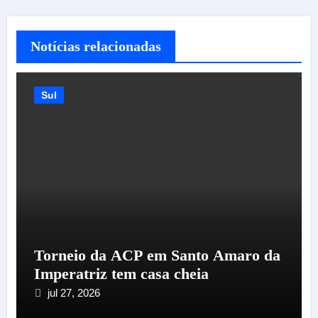
Notícias relacionadas
Sul
Torneio da ACP em Santo Amaro da
Imperatriz tem casa cheia
jul 27, 2026