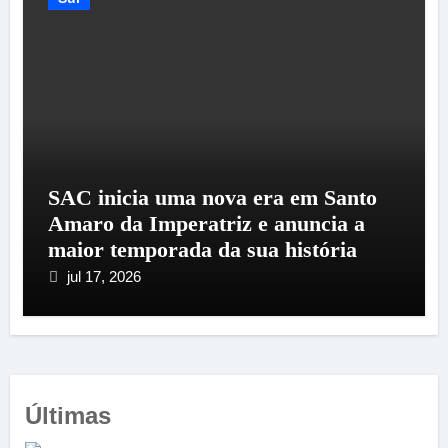
SAC inicia uma nova era em Santo
Amaro da Imperatriz e anuncia a
maior temporada da sua história
jul 17, 2026
Últimas