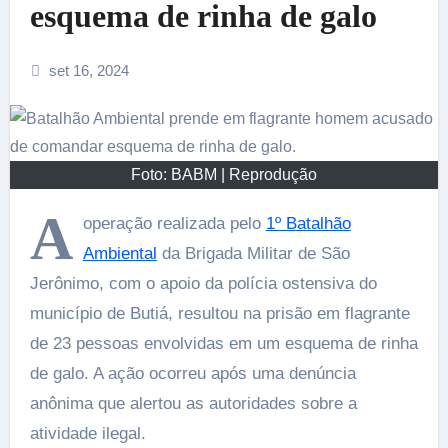
esquema de rinha de galo
set 16, 2024
Foto: BABM | Reprodução
A
operação realizada pelo
1º Batalhão
Ambiental
da Brigada Militar de São
Jerônimo, com o apoio da polícia ostensiva do
município de Butiá, resultou na prisão em flagrante
de 23 pessoas envolvidas em um esquema de rinha
de galo. A ação ocorreu após uma denúncia
anônima que alertou as autoridades sobre a
atividade ilegal.