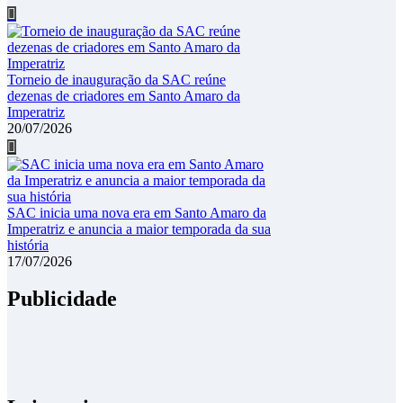
Torneio de inauguração da SAC reúne
dezenas de criadores em Santo Amaro da
Imperatriz
20/07/2026
SAC inicia uma nova era em Santo Amaro da
Imperatriz e anuncia a maior temporada da sua
história
17/07/2026
Publicidade