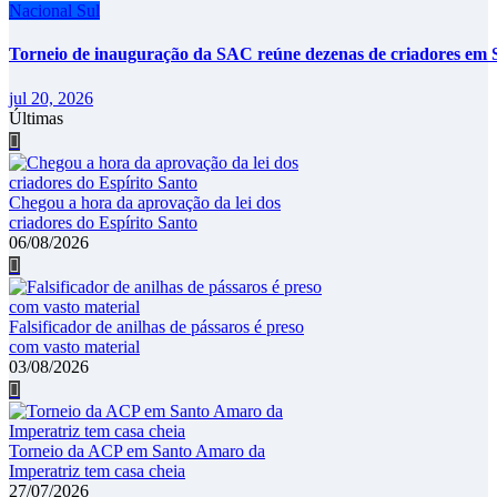
Nacional
Sul
Torneio de inauguração da SAC reúne dezenas de criadores em 
jul 20, 2026
Últimas
Chegou a hora da aprovação da lei dos
criadores do Espírito Santo
06/08/2026
Falsificador de anilhas de pássaros é preso
com vasto material
03/08/2026
Torneio da ACP em Santo Amaro da
Imperatriz tem casa cheia
27/07/2026