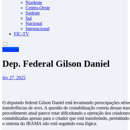
Nordeste
Centro-Oeste
Sudeste
Sul
Nacional
Internacional
FIC-TV
Nacional
Dep. Federal Gilson Daniel
fev 27, 2025
O deputado federal Gilson Daniel está levantando preocupações séri
transferências de aves. A questão de contabilização correta dessas tran
procedimento atual parece estar dificultando a operação dos criadouro
contabilizadas apenas para o criador que está transferindo, permitind
o sistema do IBAMA não está seguindo essa lógica.