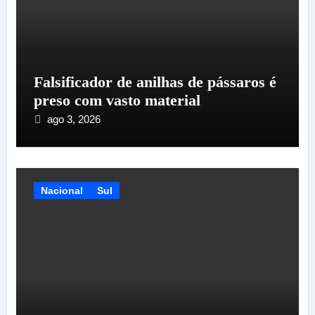
Falsificador de anilhas de pássaros é
preso com vasto material
ago 3, 2026
Nacional
Sul