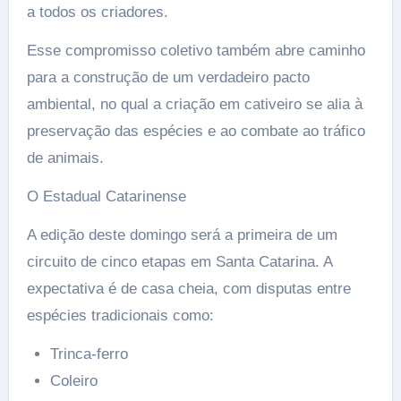
a todos os criadores.
Esse compromisso coletivo também abre caminho
para a construção de um verdadeiro pacto
ambiental, no qual a criação em cativeiro se alia à
preservação das espécies e ao combate ao tráfico
de animais.
O Estadual Catarinense
A edição deste domingo será a primeira de um
circuito de cinco etapas em Santa Catarina. A
expectativa é de casa cheia, com disputas entre
espécies tradicionais como:
Trinca-ferro
Coleiro