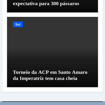
expectativa para 300 pássaros
Sul
Torneio da ACP em Santo Amaro
da Imperatriz tem casa cheia