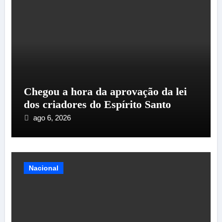
Chegou a hora da aprovação da lei
dos criadores do Espírito Santo
ago 6, 2026
Nacional