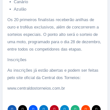
Canário
Azulão
Os 20 primeiros finalistas receberão anilhas de
ouro e troféus exclusivos, além de concorrerem a
sorteios especiais. O ponto alto será o sorteio de
uma moto, programado para o dia 28 de dezembro,
entre todos os competidores das etapas.
Inscrições
As inscrições já estão abertas e podem ser feitas
pelo site oficial da Central dos Torneios:
www.centraldostorneios.com.br