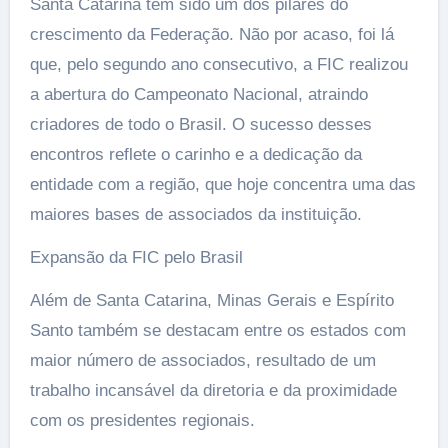
Santa Catarina tem sido um dos pilares do
crescimento da Federação. Não por acaso, foi lá
que, pelo segundo ano consecutivo, a FIC realizou
a abertura do Campeonato Nacional, atraindo
criadores de todo o Brasil. O sucesso desses
encontros reflete o carinho e a dedicação da
entidade com a região, que hoje concentra uma das
maiores bases de associados da instituição.
Expansão da FIC pelo Brasil
Além de Santa Catarina, Minas Gerais e Espírito
Santo também se destacam entre os estados com
maior número de associados, resultado de um
trabalho incansável da diretoria e da proximidade
com os presidentes regionais.