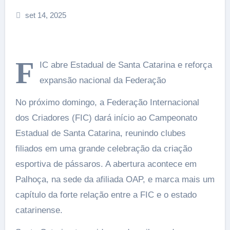
set 14, 2025
F
IC abre Estadual de Santa Catarina e reforça
expansão nacional da Federação
No próximo domingo, a Federação Internacional
dos Criadores (FIC) dará início ao Campeonato
Estadual de Santa Catarina, reunindo clubes
filiados em uma grande celebração da criação
esportiva de pássaros. A abertura acontece em
Palhoça, na sede da afiliada OAP, e marca mais um
capítulo da forte relação entre a FIC e o estado
catarinense.