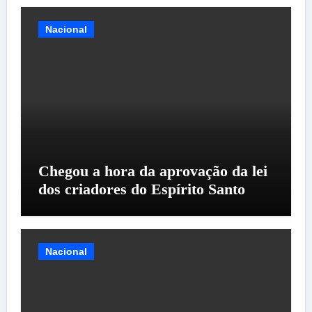
Nacional
Chegou a hora da aprovação da lei
dos criadores do Espírito Santo
Nacional