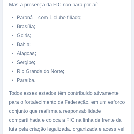
Mas a presença da FIC não para por aí:
Paraná – com 1 clube filiado;
Brasília;
Goiás;
Bahia;
Alagoas;
Sergipe;
Rio Grande do Norte;
Paraíba.
Todos esses estados têm contribuído ativamente
para o fortalecimento da Federação, em um esforço
conjunto que reafirma a responsabilidade
compartilhada e coloca a FIC na linha de frente da
luta pela criação legalizada, organizada e acessível