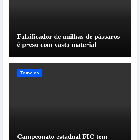
Falsificador de anilhas de pássaros
é preso com vasto material
Torneios
Campeonato estadual FIC tem