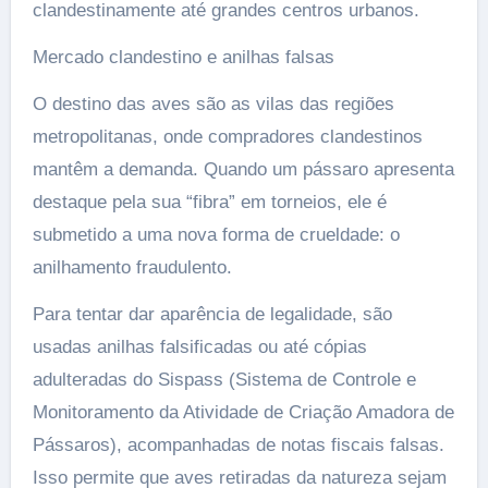
clandestinamente até grandes centros urbanos.
Mercado clandestino e anilhas falsas
O destino das aves são as vilas das regiões
metropolitanas, onde compradores clandestinos
mantêm a demanda. Quando um pássaro apresenta
destaque pela sua “fibra” em torneios, ele é
submetido a uma nova forma de crueldade: o
anilhamento fraudulento.
Para tentar dar aparência de legalidade, são
usadas anilhas falsificadas ou até cópias
adulteradas do Sispass (Sistema de Controle e
Monitoramento da Atividade de Criação Amadora de
Pássaros), acompanhadas de notas fiscais falsas.
Isso permite que aves retiradas da natureza sejam