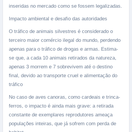
inseridas no mercado como se fossem legalizadas.
Impacto ambiental e desafio das autoridades
O tráfico de animais silvestres é considerado o
terceiro maior comércio ilegal do mundo, perdendo
apenas para o tráfico de drogas e armas. Estima-
se que, a cada 10 animais retirados da natureza,
apenas 3 morrem e 7 sobrevivem até o destino
final, devido ao transporte cruel e alimentação do
tráfico
No caso de aves canoras, como cardeais e trinca-
ferros, o impacto é ainda mais grave: a retirada
constante de exemplares reprodutores ameaça
populações inteiras, que já sofrem com perda de