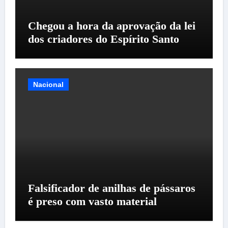
Chegou a hora da aprovação da lei
dos criadores do Espírito Santo
Nacional
Falsificador de anilhas de pássaros
é preso com vasto material