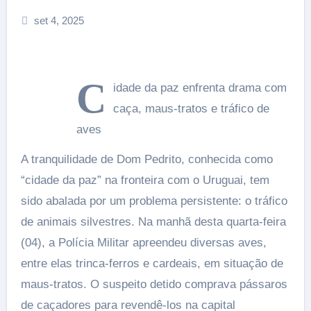
set 4, 2025
C
idade da paz enfrenta drama com
caça, maus-tratos e tráfico de
aves
A tranquilidade de Dom Pedrito, conhecida como
“cidade da paz” na fronteira com o Uruguai, tem
sido abalada por um problema persistente: o tráfico
de animais silvestres. Na manhã desta quarta-feira
(04), a Polícia Militar apreendeu diversas aves,
entre elas trinca-ferros e cardeais, em situação de
maus-tratos. O suspeito detido comprava pássaros
de caçadores para revendê-los na capital