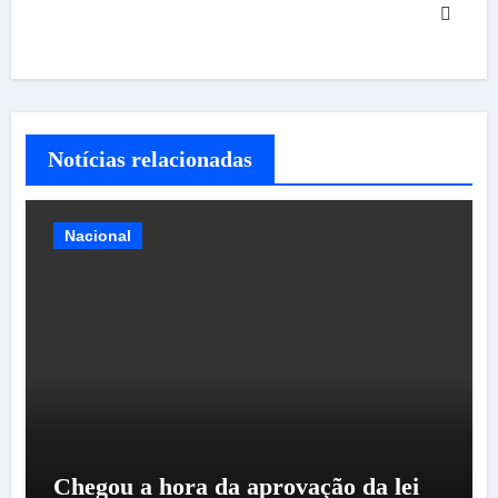
Notícias relacionadas
Nacional
Chegou a hora da aprovação da lei