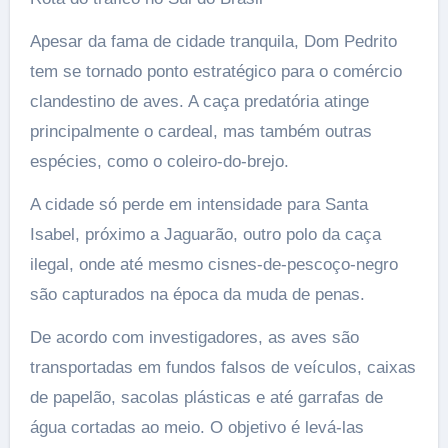
Apesar da fama de cidade tranquila, Dom Pedrito
tem se tornado ponto estratégico para o comércio
clandestino de aves. A caça predatória atinge
principalmente o cardeal, mas também outras
espécies, como o coleiro-do-brejo.
A cidade só perde em intensidade para Santa
Isabel, próximo a Jaguarão, outro polo da caça
ilegal, onde até mesmo cisnes-de-pescoço-negro
são capturados na época da muda de penas.
De acordo com investigadores, as aves são
transportadas em fundos falsos de veículos, caixas
de papelão, sacolas plásticas e até garrafas de
água cortadas ao meio. O objetivo é levá-las