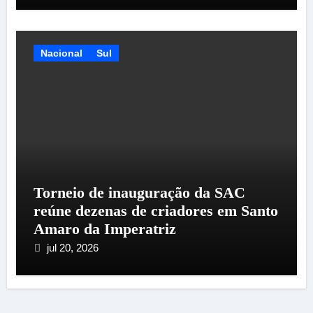
Nacional
Sul
Torneio de inauguração da SAC
reúne dezenas de criadores em Santo
Amaro da Imperatriz
jul 20, 2026