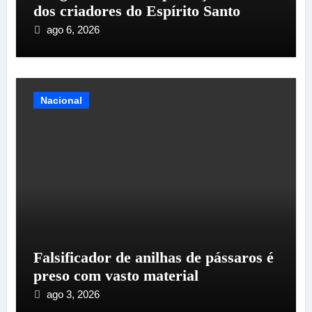
dos criadores do Espírito Santo
ago 6, 2026
Nacional
Falsificador de anilhas de pássaros é
preso com vasto material
ago 3, 2026