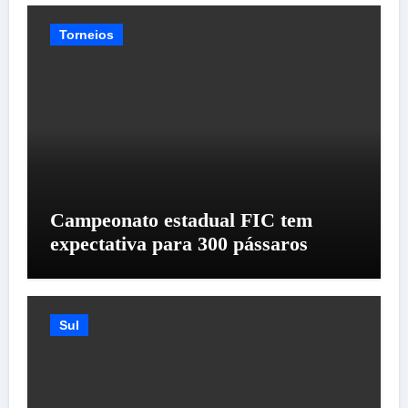
Torneios
Campeonato estadual FIC tem
expectativa para 300 pássaros
Sul