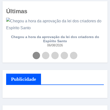
Últimas
e
Chegou a hora da aprovação da lei dos criadores do
Espírito Santo
06/08/2026
Publicidade