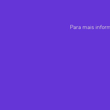
Para mais infor