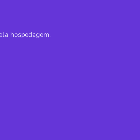
pela hospedagem.