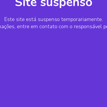
Site suspenso
Este site está suspenso temporariamente.
mações, entre em contato com o responsável 