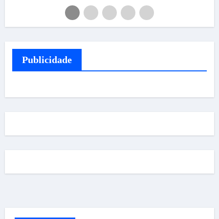
Publicidade