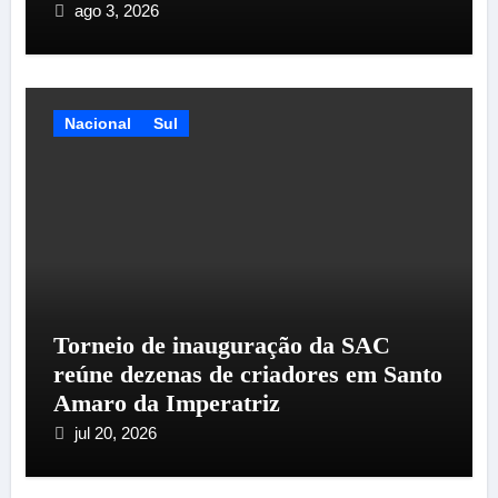
ago 3, 2026
Nacional
Sul
Torneio de inauguração da SAC
reúne dezenas de criadores em Santo
Amaro da Imperatriz
jul 20, 2026