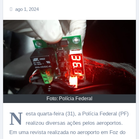
ago 1, 2024
Foto: Polícia Federal
N
esta quarta-feira (31), a Polícia Federal (PF)
realizou diversas ações pelos aeroportos.
Em uma revista realizada no aeroporto em Foz do