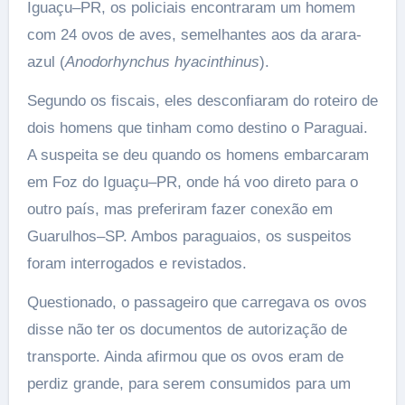
Iguaçu–PR, os policiais encontraram um homem
com 24 ovos de aves, semelhantes aos da arara-
azul (
Anodorhynchus hyacinthinus
).
Segundo os fiscais, eles desconfiaram do roteiro de
dois homens que tinham como destino o Paraguai.
A suspeita se deu quando os homens embarcaram
em Foz do Iguaçu–PR, onde há voo direto para o
outro país, mas preferiram fazer conexão em
Guarulhos–SP. Ambos paraguaios, os suspeitos
foram interrogados e revistados.
Questionado, o passageiro que carregava os ovos
disse não ter os documentos de autorização de
transporte. Ainda afirmou que os ovos eram de
perdiz grande, para serem consumidos para um