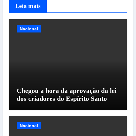
Leia mais
Nacional
Chegou a hora da aprovação da lei
dos criadores do Espírito Santo
Nacional