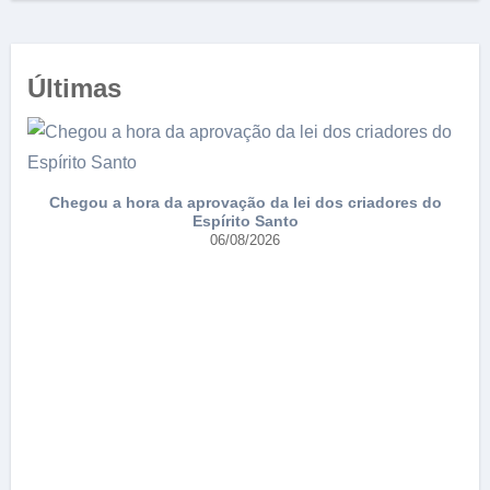
Últimas
e
Chegou a hora da aprovação da lei dos criadores do
Espírito Santo
06/08/2026