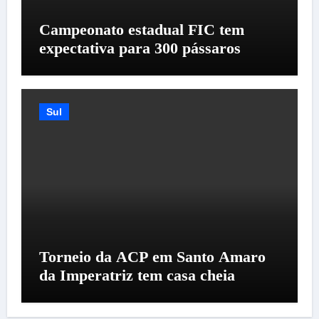
Campeonato estadual FIC tem
expectativa para 300 pássaros
Sul
Torneio da ACP em Santo Amaro
da Imperatriz tem casa cheia