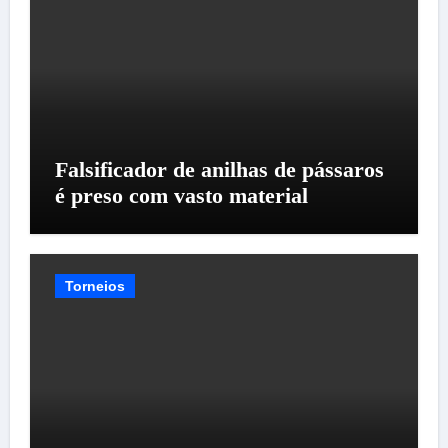
Falsificador de anilhas de pássaros
é preso com vasto material
Torneios