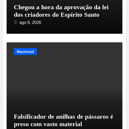
Chegou a hora da aprovação da lei
dos criadores do Espírito Santo
ago 6, 2026
Nacional
Falsificador de anilhas de pássaros é
preso com vasto material