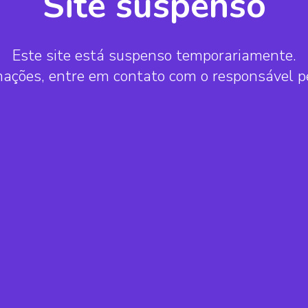
Site suspenso
Este site está suspenso temporariamente.
mações, entre em contato com o responsável 