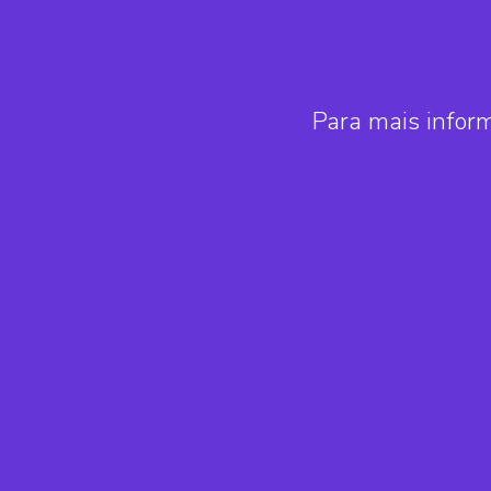
Para mais infor