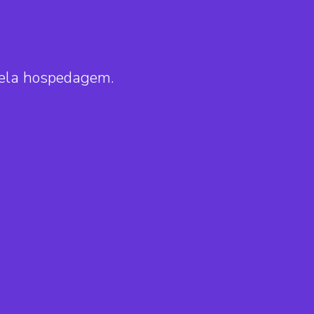
pela hospedagem.