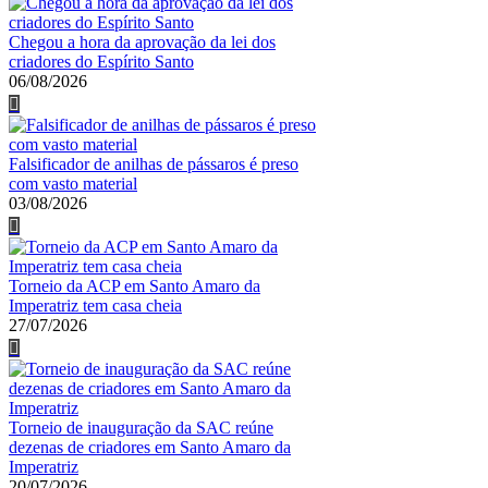
Chegou a hora da aprovação da lei dos
criadores do Espírito Santo
06/08/2026
Falsificador de anilhas de pássaros é preso
com vasto material
03/08/2026
Torneio da ACP em Santo Amaro da
Imperatriz tem casa cheia
27/07/2026
Torneio de inauguração da SAC reúne
dezenas de criadores em Santo Amaro da
Imperatriz
20/07/2026