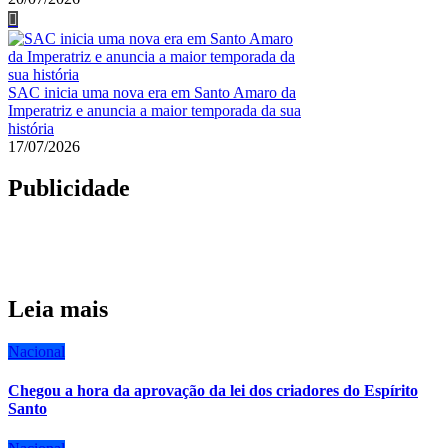
SAC inicia uma nova era em Santo Amaro da
Imperatriz e anuncia a maior temporada da sua
história
17/07/2026
Publicidade
Leia mais
Nacional
Chegou a hora da aprovação da lei dos criadores do Espírito
Santo