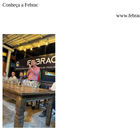
Conheça a Febrac
www.febrac