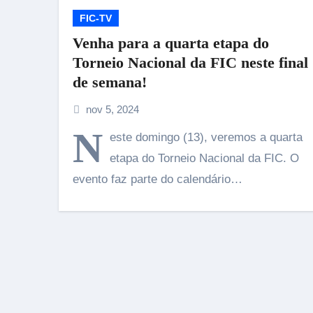
FIC-TV
Venha para a quarta etapa do
Torneio Nacional da FIC neste final
de semana!
nov 5, 2024
N
este domingo (13), veremos a quarta
etapa do Torneio Nacional da FIC. O
evento faz parte do calendário…