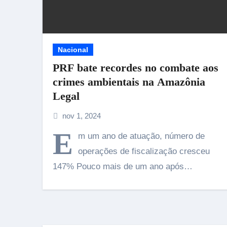
Nacional
PRF bate recordes no combate aos
crimes ambientais na Amazônia
Legal
nov 1, 2024
E
m um ano de atuação, número de
operações de fiscalização cresceu
147% Pouco mais de um ano após…