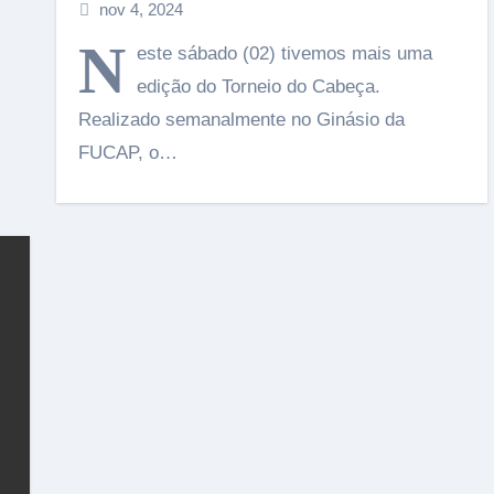
nov 4, 2024
N
este sábado (02) tivemos mais uma
edição do Torneio do Cabeça.
Realizado semanalmente no Ginásio da
FUCAP, o…