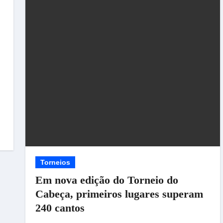
Torneios
Em nova edição do Torneio do
Cabeça, primeiros lugares superam
240 cantos