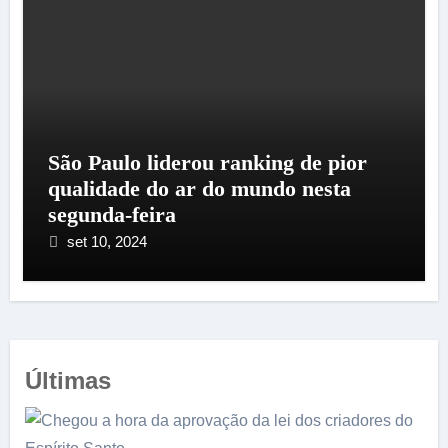
São Paulo liderou ranking de pior
qualidade do ar do mundo nesta
segunda-feira
set 10, 2024
Últimas