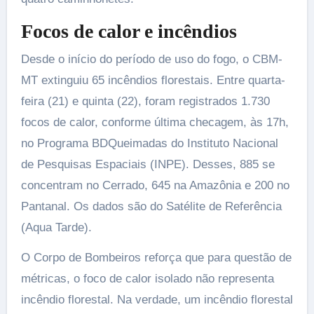
Focos de calor e incêndios
Desde o início do período de uso do fogo, o CBM-
MT extinguiu 65 incêndios florestais. Entre quarta-
feira (21) e quinta (22), foram registrados 1.730
focos de calor, conforme última checagem, às 17h,
no Programa BDQueimadas do Instituto Nacional
de Pesquisas Espaciais (INPE). Desses, 885 se
concentram no Cerrado, 645 na Amazônia e 200 no
Pantanal. Os dados são do Satélite de Referência
(Aqua Tarde).
O Corpo de Bombeiros reforça que para questão de
métricas, o foco de calor isolado não representa
incêndio florestal. Na verdade, um incêndio florestal