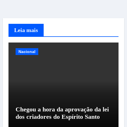
Leia mais
Nacional
Chegou a hora da aprovação da lei
dos criadores do Espírito Santo