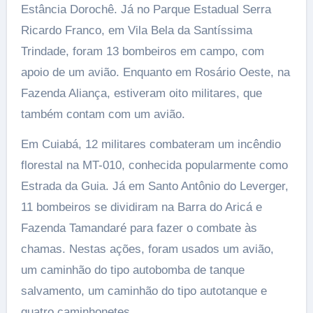
Estância Dorochê. Já no Parque Estadual Serra
Ricardo Franco, em Vila Bela da Santíssima
Trindade, foram 13 bombeiros em campo, com
apoio de um avião. Enquanto em Rosário Oeste, na
Fazenda Aliança, estiveram oito militares, que
também contam com um avião.
Em Cuiabá, 12 militares combateram um incêndio
florestal na MT-010, conhecida popularmente como
Estrada da Guia. Já em Santo Antônio do Leverger,
11 bombeiros se dividiram na Barra do Aricá e
Fazenda Tamandaré para fazer o combate às
chamas. Nestas ações, foram usados um avião,
um caminhão do tipo autobomba de tanque
salvamento, um caminhão do tipo autotanque e
quatro caminhonetes.