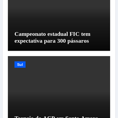
Campeonato estadual FIC tem
expectativa para 300 pássaros
Sul