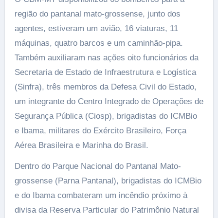
região do pantanal mato-grossense, junto dos
agentes, estiveram um avião, 16 viaturas, 11
máquinas, quatro barcos e um caminhão-pipa.
Também auxiliaram nas ações oito funcionários da
Secretaria de Estado de Infraestrutura e Logística
(Sinfra), três membros da Defesa Civil do Estado,
um integrante do Centro Integrado de Operações de
Segurança Pública (Ciosp), brigadistas do ICMBio
e Ibama, militares do Exército Brasileiro, Força
Aérea Brasileira e Marinha do Brasil.
Dentro do Parque Nacional do Pantanal Mato-
grossense (Parna Pantanal), brigadistas do ICMBio
e do Ibama combateram um incêndio próximo à
divisa da Reserva Particular do Patrimônio Natural