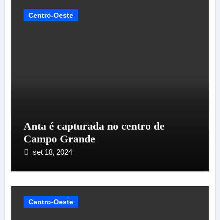
Centro-Oeste
Anta é capturada no centro de
Campo Grande
set 18, 2024
Centro-Oeste