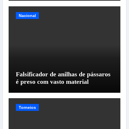
Nacional
Falsificador de anilhas de pássaros
é preso com vasto material
Torneios