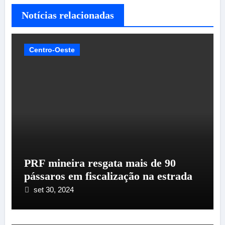
Notícias relacionadas
Centro-Oeste
PRF mineira resgata mais de 90
pássaros em fiscalização na estrada
set 30, 2024