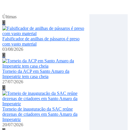
jun 2, 2026
Últimas
Falsificador de anilhas de pássaros é preso
com vasto material
03/08/2026
Torneio da ACP em Santo Amaro da
Imperatriz tem casa cheia
27/07/2026
Torneio de inauguração da SAC reúne
dezenas de criadores em Santo Amaro da
Imperatriz
20/07/2026