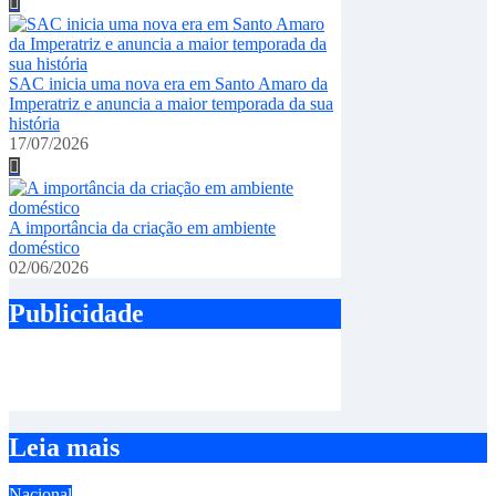
SAC inicia uma nova era em Santo Amaro da
Imperatriz e anuncia a maior temporada da sua
história
17/07/2026
A importância da criação em ambiente
doméstico
02/06/2026
Publicidade
Leia mais
Nacional