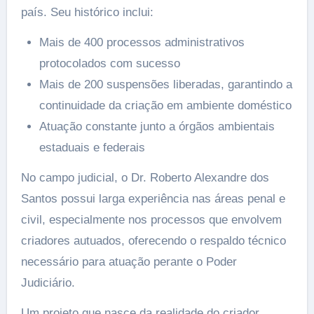
país. Seu histórico inclui:
Mais de 400 processos administrativos
protocolados com sucesso
Mais de 200 suspensões liberadas, garantindo a
continuidade da criação em ambiente doméstico
Atuação constante junto a órgãos ambientais
estaduais e federais
No campo judicial, o Dr. Roberto Alexandre dos
Santos possui larga experiência nas áreas penal e
civil, especialmente nos processos que envolvem
criadores autuados, oferecendo o respaldo técnico
necessário para atuação perante o Poder
Judiciário.
Um projeto que nasce da realidade do criador