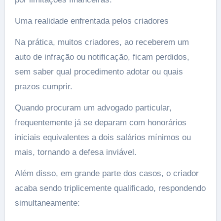
Uma realidade enfrentada pelos criadores
Na prática, muitos criadores, ao receberem um
auto de infração ou notificação, ficam perdidos,
sem saber qual procedimento adotar ou quais
prazos cumprir.
Quando procuram um advogado particular,
frequentemente já se deparam com honorários
iniciais equivalentes a dois salários mínimos ou
mais, tornando a defesa inviável.
Além disso, em grande parte dos casos, o criador
acaba sendo triplicemente qualificado, respondendo
simultaneamente: