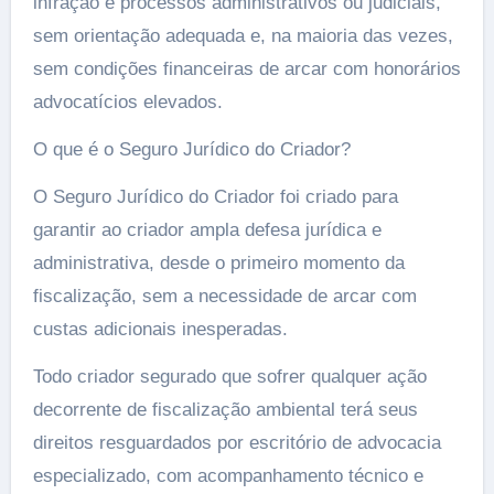
infração e processos administrativos ou judiciais,
sem orientação adequada e, na maioria das vezes,
sem condições financeiras de arcar com honorários
advocatícios elevados.
O que é o Seguro Jurídico do Criador?
O Seguro Jurídico do Criador foi criado para
garantir ao criador ampla defesa jurídica e
administrativa, desde o primeiro momento da
fiscalização, sem a necessidade de arcar com
custas adicionais inesperadas.
Todo criador segurado que sofrer qualquer ação
decorrente de fiscalização ambiental terá seus
direitos resguardados por escritório de advocacia
especializado, com acompanhamento técnico e