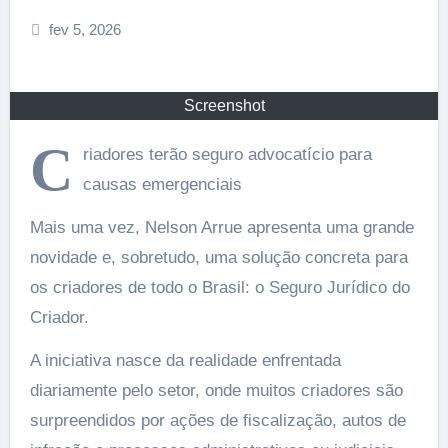
fev 5, 2026
Screenshot
C
riadores terão seguro advocatício para
causas emergenciais
Mais uma vez, Nelson Arrue apresenta uma grande
novidade e, sobretudo, uma solução concreta para
os criadores de todo o Brasil: o Seguro Jurídico do
Criador.
A iniciativa nasce da realidade enfrentada
diariamente pelo setor, onde muitos criadores são
surpreendidos por ações de fiscalização, autos de