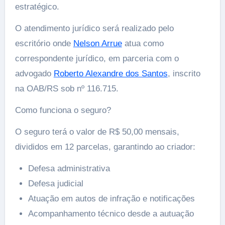
estratégico.
O atendimento jurídico será realizado pelo
escritório onde
Nelson Arrue
atua como
correspondente jurídico, em parceria com o
advogado
Roberto Alexandre dos Santos
, inscrito
na OAB/RS sob nº 116.715.
Como funciona o seguro?
O seguro terá o valor de R$ 50,00 mensais,
divididos em 12 parcelas, garantindo ao criador:
Defesa administrativa
Defesa judicial
Atuação em autos de infração e notificações
Acompanhamento técnico desde a autuação