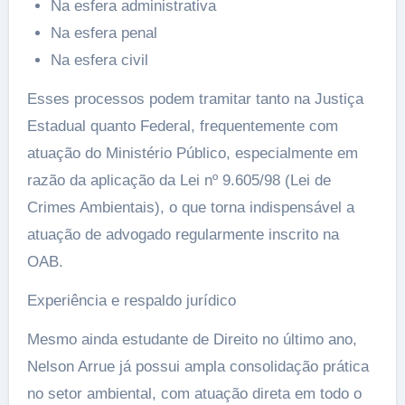
Na esfera administrativa
Na esfera penal
Na esfera civil
Esses processos podem tramitar tanto na Justiça
Estadual quanto Federal, frequentemente com
atuação do Ministério Público, especialmente em
razão da aplicação da Lei nº 9.605/98 (Lei de
Crimes Ambientais), o que torna indispensável a
atuação de advogado regularmente inscrito na
OAB.
Experiência e respaldo jurídico
Mesmo ainda estudante de Direito no último ano,
Nelson Arrue já possui ampla consolidação prática
no setor ambiental, com atuação direta em todo o