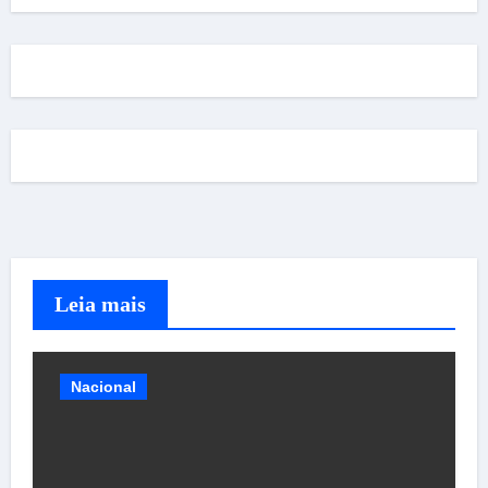
Leia mais
Nacional