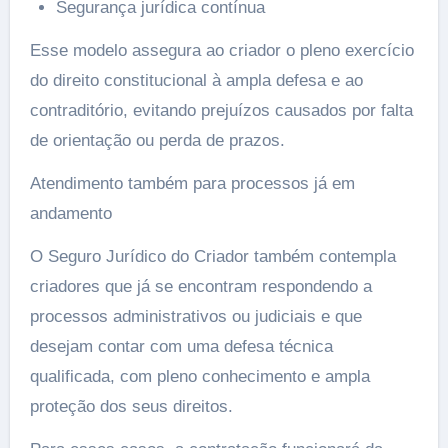
Segurança jurídica contínua
Esse modelo assegura ao criador o pleno exercício
do direito constitucional à ampla defesa e ao
contraditório, evitando prejuízos causados por falta
de orientação ou perda de prazos.
Atendimento também para processos já em
andamento
O Seguro Jurídico do Criador também contempla
criadores que já se encontram respondendo a
processos administrativos ou judiciais e que
desejam contar com uma defesa técnica
qualificada, com pleno conhecimento e ampla
proteção dos seus direitos.