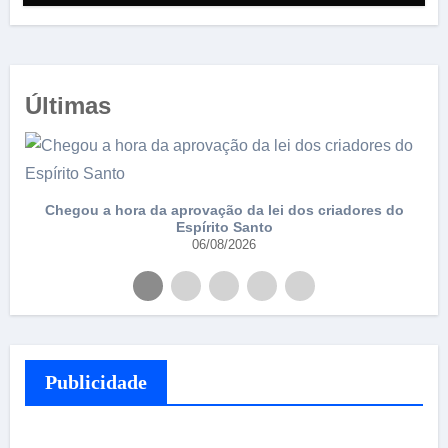
Últimas
e
Chegou a hora da aprovação da lei dos criadores do
Espírito Santo
06/08/2026
Publicidade