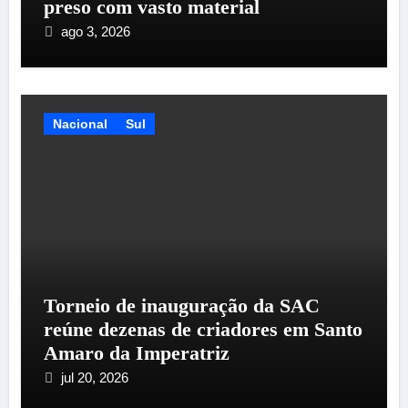
preso com vasto material
ago 3, 2026
Nacional
Sul
Torneio de inauguração da SAC
reúne dezenas de criadores em Santo
Amaro da Imperatriz
jul 20, 2026