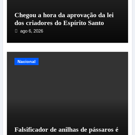
Chegou a hora da aprovação da lei
dos criadores do Espírito Santo
ago 6, 2026
Nacional
Falsificador de anilhas de pássaros é