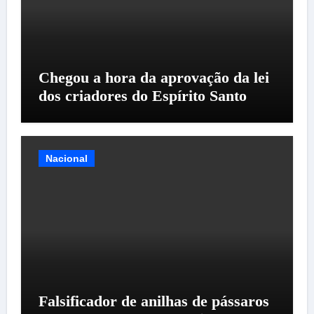
Chegou a hora da aprovação da lei
dos criadores do Espírito Santo
Nacional
Falsificador de anilhas de pássaros