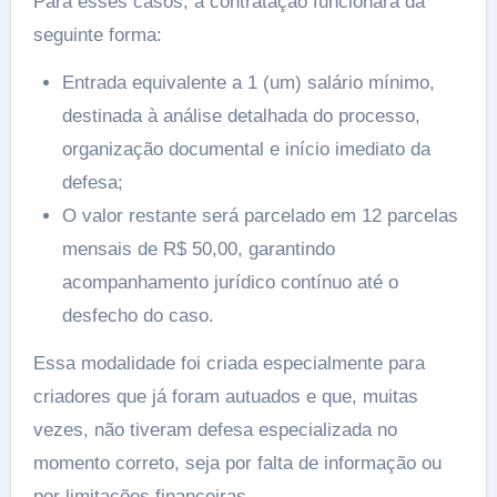
Para esses casos, a contratação funcionará da
seguinte forma:
Entrada equivalente a 1 (um) salário mínimo,
destinada à análise detalhada do processo,
organização documental e início imediato da
defesa;
O valor restante será parcelado em 12 parcelas
mensais de R$ 50,00, garantindo
acompanhamento jurídico contínuo até o
desfecho do caso.
Essa modalidade foi criada especialmente para
criadores que já foram autuados e que, muitas
vezes, não tiveram defesa especializada no
momento correto, seja por falta de informação ou
por limitações financeiras.