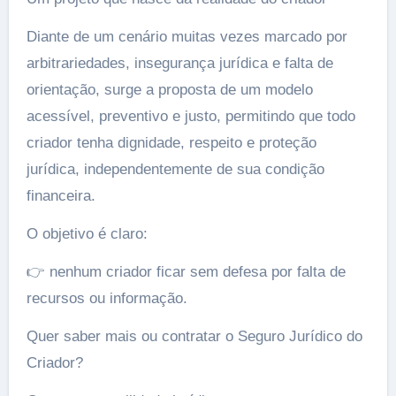
Diante de um cenário muitas vezes marcado por
arbitrariedades, insegurança jurídica e falta de
orientação, surge a proposta de um modelo
acessível, preventivo e justo, permitindo que todo
criador tenha dignidade, respeito e proteção
jurídica, independentemente de sua condição
financeira.
O objetivo é claro:
👉 nenhum criador ficar sem defesa por falta de
recursos ou informação.
Quer saber mais ou contratar o Seguro Jurídico do
Criador?