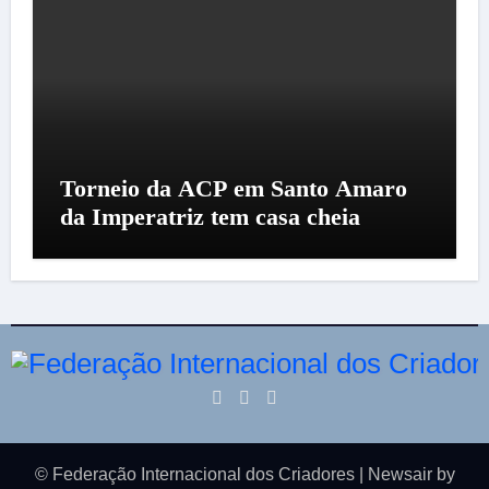
Torneio da ACP em Santo Amaro
da Imperatriz tem casa cheia
© Federação Internacional dos Criadores
|
Newsair
by