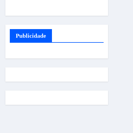
Publicidade