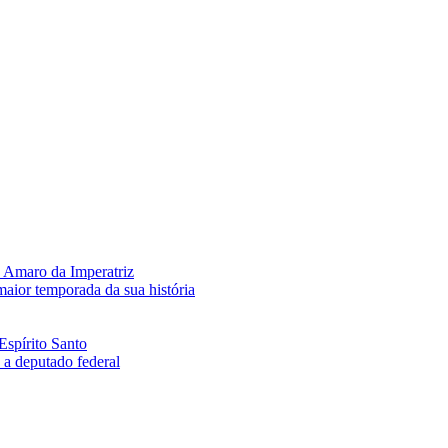
 Amaro da Imperatriz
aior temporada da sua história
Espírito Santo
a deputado federal