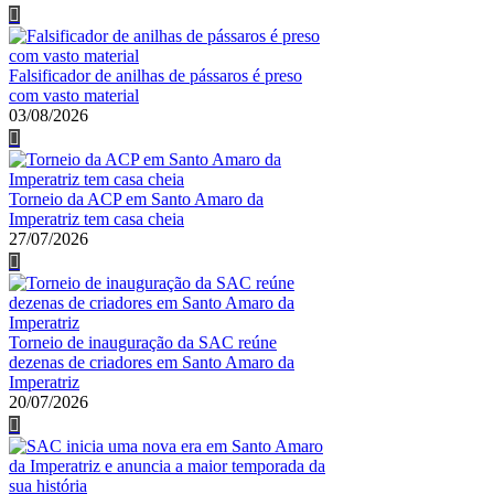
Falsificador de anilhas de pássaros é preso
com vasto material
03/08/2026
Torneio da ACP em Santo Amaro da
Imperatriz tem casa cheia
27/07/2026
Torneio de inauguração da SAC reúne
dezenas de criadores em Santo Amaro da
Imperatriz
20/07/2026