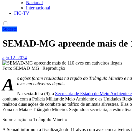
Nacional
Internacional
FIC-TV
Sudeste
SEMAD-MG apreende mais de 110
ago 12, 2024
Foto: SEMAD-MG | Reprodução
A
s ações foram realizadas na região do Triângulo Mineiro e
aves em cativeiros ilegais.
Na sexta-feira (9), a
Secretaria de Estado de Meio Ambiente 
conjunto com a Polícia Militar de Meio Ambiente e as Unidades Regio
realizou duas ações de combate ao tráfico de animais silvestres. Elas
Zona da Mata e Triângulo Mineiro. Segundo a secretaria, a estimativa
Sobre a ação no Triângulo Mineiro
A Semad informou a fiscalização de 11 alvos com aves em cativeiros 